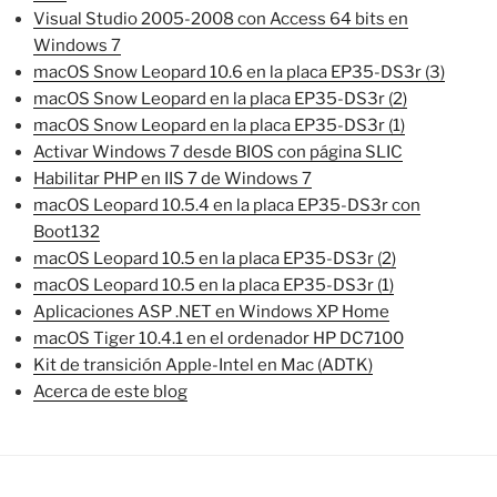
Visual Studio 2005-2008 con Access 64 bits en
Windows 7
macOS Snow Leopard 10.6 en la placa EP35-DS3r (3)
macOS Snow Leopard en la placa EP35-DS3r (2)
macOS Snow Leopard en la placa EP35-DS3r (1)
Activar Windows 7 desde BIOS con página SLIC
Habilitar PHP en IIS 7 de Windows 7
macOS Leopard 10.5.4 en la placa EP35-DS3r con
Boot132
macOS Leopard 10.5 en la placa EP35-DS3r (2)
macOS Leopard 10.5 en la placa EP35-DS3r (1)
Aplicaciones ASP .NET en Windows XP Home
macOS Tiger 10.4.1 en el ordenador HP DC7100
Kit de transición Apple-Intel en Mac (ADTK)
Acerca de este blog