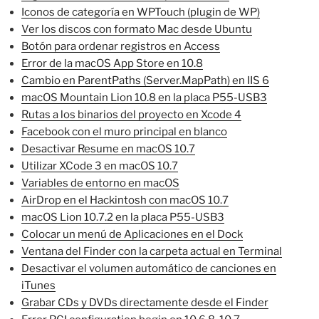
Iconos de categoría en WPTouch (plugin de WP)
Ver los discos con formato Mac desde Ubuntu
Botón para ordenar registros en Access
Error de la macOS App Store en 10.8
Cambio en ParentPaths (Server.MapPath) en IIS 6
macOS Mountain Lion 10.8 en la placa P55-USB3
Rutas a los binarios del proyecto en Xcode 4
Facebook con el muro principal en blanco
Desactivar Resume en macOS 10.7
Utilizar XCode 3 en macOS 10.7
Variables de entorno en macOS
AirDrop en el Hackintosh con macOS 10.7
macOS Lion 10.7.2 en la placa P55-USB3
Colocar un menú de Aplicaciones en el Dock
Ventana del Finder con la carpeta actual en Terminal
Desactivar el volumen automático de canciones en
iTunes
Grabar CDs y DVDs directamente desde el Finder