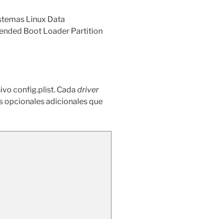
temas Linux Data
ded Boot Loader Partition
ivo config.plist. Cada
driver
 opcionales adicionales que