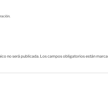
ración.
nico no será publicada.
Los campos obligatorios están marc