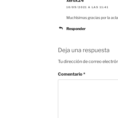
xerox24
10/09/2021 A LAS 11:41
Muchísimas gracias por la acla
Responder
Deja una respuesta
Tu dirección de correo electró
Comentario
*