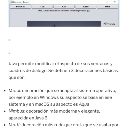
Java permite modificar el aspecto de sus ventanas y
cuadros de diálogo. Se definen 3 decoraciones básicas
que son:
Metal
: decoración que se adapta al sistema operativo,
por ejemplo en Windows su aspecto se basa en ese
sistema y en macOS su aspecto es
Aqua
Nimbus
: decoración más moderna y elegante,
aparecida en Java 6
Motif
: decoración más ruda que era la que se usaba por