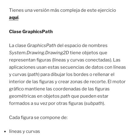
Tienes una versión más compleja de este ejercicio
aquí
.
Clase GraphicsPath
La clase
GraphicsPath
del espacio de nombres
System.Drawing.Drawing2D
tiene objetos que
representan figuras (líneas y curvas conectadas). Las
aplicaciones usan estas secuencias de datos con líneas
y curvas (
path
) para dibujar los bordes o rellenar el
interior de las figuras y crear zonas de recorte. El motor
gráfico mantiene las coordenadas de las figuras
geométricas en objetos
path
que pueden estar
formados a su vez por otras figuras (
subpath
).
Cada figura se compone de:
líneas y curvas