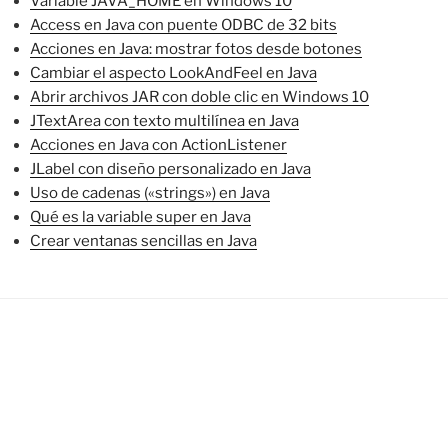
Variable JAVA_HOME en Windows 10
Access en Java con puente ODBC de 32 bits
Acciones en Java: mostrar fotos desde botones
Cambiar el aspecto LookAndFeel en Java
Abrir archivos JAR con doble clic en Windows 10
JTextArea con texto multilínea en Java
Acciones en Java con ActionListener
JLabel con diseño personalizado en Java
Uso de cadenas («strings») en Java
Qué es la variable super en Java
Crear ventanas sencillas en Java