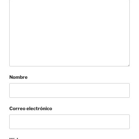
Nombre
Correo electrónico