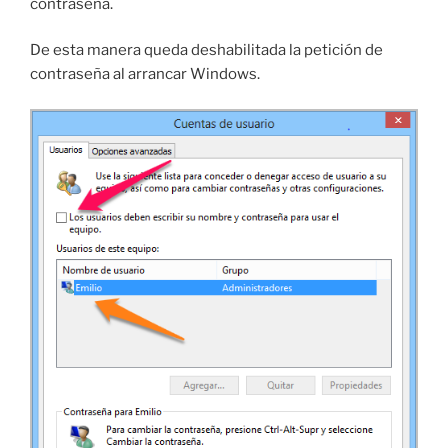
contraseña.
De esta manera queda deshabilitada la petición de
contraseña al arrancar Windows.