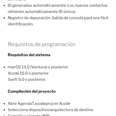
ID generados automáticamente: Los nuevos contactos
obtienen automáticamente ID únicos
Registro de depuración: Salida de consola para una fácil
identificación.
Requisitos de programación
Requisitos del sistema
macOS 13.0 (Ventura) o posterior
Xcode 15.0 o posterior
Swift 5.0 o posterior.
Compilación del proyecto
Abre AgendaT.xcodeproj en Xcode
Selecciona dispositivo/arquitectura de destino
Compila y ejecuta (⌘R).