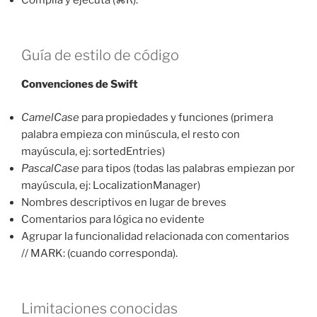
Guía de estilo de código
Convenciones de Swift
CamelCase
para propiedades y funciones (primera
palabra empieza con minúscula, el resto con
mayúscula, ej: sortedEntries)
PascalCase
para tipos (todas las palabras empiezan por
mayúscula, ej: LocalizationManager)
Nombres descriptivos en lugar de breves
Comentarios para lógica no evidente
Agrupar la funcionalidad relacionada con comentarios
// MARK: (cuando corresponda).
Limitaciones conocidas