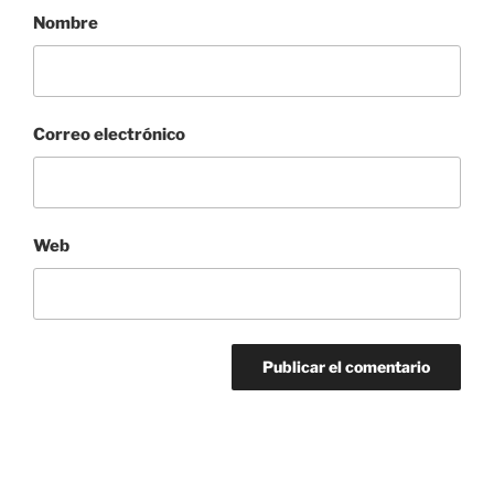
Nombre
Correo electrónico
Web
Navegación