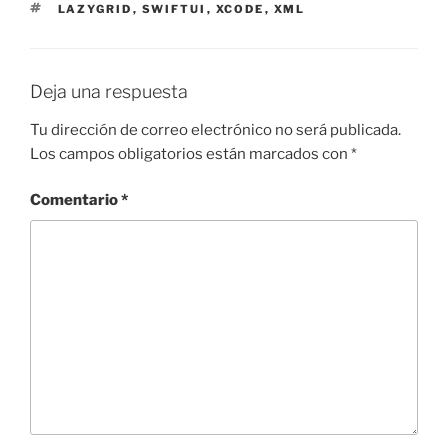
ETIQUETAS
LAZYGRID
,
SWIFTUI
,
XCODE
,
XML
Deja una respuesta
Tu dirección de correo electrónico no será publicada.
Los campos obligatorios están marcados con
*
Comentario
*