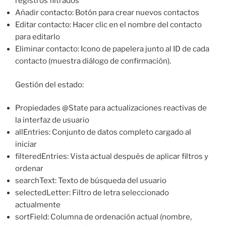
registros filtrados
Añadir contacto: Botón para crear nuevos contactos
Editar contacto: Hacer clic en el nombre del contacto
para editarlo
Eliminar contacto: Icono de papelera junto al ID de cada
contacto (muestra diálogo de confirmación).
Gestión del estado:
Propiedades @State para actualizaciones reactivas de
la interfaz de usuario
allEntries: Conjunto de datos completo cargado al
iniciar
filteredEntries: Vista actual después de aplicar filtros y
ordenar
searchText: Texto de búsqueda del usuario
selectedLetter: Filtro de letra seleccionado
actualmente
sortField: Columna de ordenación actual (nombre,