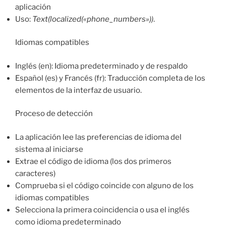
aplicación
Uso:
Text(localized(«phone_numbers»))
.
Idiomas compatibles
Inglés (en): Idioma predeterminado y de respaldo
Español (es) y Francés (fr): Traducción completa de los
elementos de la interfaz de usuario.
Proceso de detección
La aplicación lee las preferencias de idioma del
sistema al iniciarse
Extrae el código de idioma (los dos primeros
caracteres)
Comprueba si el código coincide con alguno de los
idiomas compatibles
Selecciona la primera coincidencia o usa el inglés
como idioma predeterminado