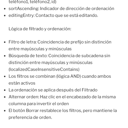
teléfono1, teléfono2, id)
sortAscending: Indicador de dirección de ordenación
editingEntry: Contacto que se está editando.
Lógica de filtrado y ordenación:
Filtro de letra: Coincidencia de prefijo sin distinción
entre mayúsculas y minúsculas
Búsqueda de texto: Coincidencia de subcadena sin
distinción entre mayúsculas y minúsculas
(localizedCaseInsensitiveContains)
Los filtros se combinan (lógica AND) cuando ambos
están activos
La ordenación se aplica después del Filtrado
Alternar orden: Haz clic en el encabezado de la misma
columna para invertir el orden
El botón Borrar restablece los filtros, pero mantiene la
preferencia de orden.