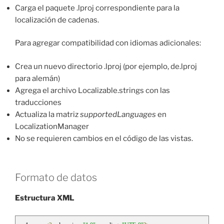
Carga el paquete .lproj correspondiente para la
localización de cadenas.
Para agregar compatibilidad con idiomas adicionales:
Crea un nuevo directorio .lproj (por ejemplo, de.lproj
para alemán)
Agrega el archivo Localizable.strings con las
traducciones
Actualiza la matriz
supportedLanguages
en
LocalizationManager
No se requieren cambios en el código de las vistas.
Formato de datos
Estructura XML