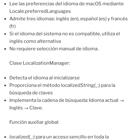
Lee las preferencias del idioma de macOS mediante
Locale.preferredLanguages
Admite tres idiomas: inglés (en), español (es) y francés
(fr)
Si el idioma del sistema no es compatible, utiliza el
inglés como alternativa
No requiere selección manual de idioma.
Clase LocalizationManager:
Detecta el idioma al inicializarse
Proporciona el método
localizedString(_:)
para la
búsqueda de claves
Implementa la cadena de búsqueda: Idioma actual →
Inglés → Clave.
Función auxiliar global:
localized(_:)
para un acceso sencillo en toda la