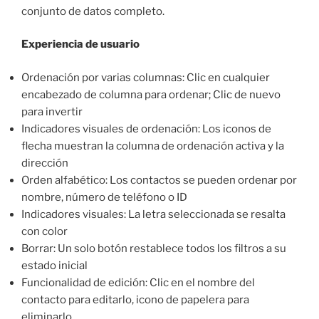
conjunto de datos completo.
Experiencia de usuario
Ordenación por varias columnas: Clic en cualquier
encabezado de columna para ordenar; Clic de nuevo
para invertir
Indicadores visuales de ordenación: Los iconos de
flecha muestran la columna de ordenación activa y la
dirección
Orden alfabético: Los contactos se pueden ordenar por
nombre, número de teléfono o ID
Indicadores visuales: La letra seleccionada se resalta
con color
Borrar: Un solo botón restablece todos los filtros a su
estado inicial
Funcionalidad de edición: Clic en el nombre del
contacto para editarlo, icono de papelera para
eliminarlo