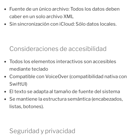
Fuente de un único archivo: Todos los datos deben
caber en un solo archivo XML
Sin sincronización con iCloud: Sólo datos locales.
Consideraciones de accesibilidad
Todos los elementos interactivos son accesibles
mediante teclado
Compatible con VoiceOver (compatibilidad nativa con
SwiftUI)
El texto se adapta al tamaño de fuente del sistema
Se mantiene la estructura semántica (encabezados,
listas, botones).
Seguridad y privacidad