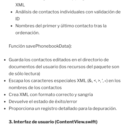
XML
Análisis de contactos individuales con validación de
ID
Nombres del primer y último contacto tras la
ordenación.
Función savePhonebookData():
Guarda los contactos editados en el directorio de
documentos del usuario (los recursos del paquete son
de sólo lectura)
Escapa los caracteres especiales XML (&, <, >, ‘, «) en los
nombres de los contactos
Crea XML con formato correcto y sangría
Devuelve el estado de éxito/error
Proporciona un registro detallado para la depuración.
3. Interfaz de usuario (ContentView.swift)