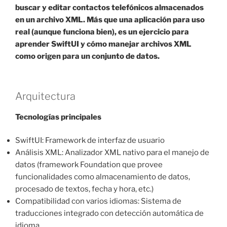
buscar y editar contactos telefónicos almacenados
en un archivo XML. Más que una aplicación para uso
real (aunque funciona bien), es un ejercicio para
aprender SwiftUI y cómo manejar archivos XML
como origen para un conjunto de datos.
Arquitectura
Tecnologías principales
SwiftUI: Framework de interfaz de usuario
Análisis XML: Analizador XML nativo para el manejo de
datos (framework Foundation que provee
funcionalidades como almacenamiento de datos,
procesado de textos, fecha y hora, etc.)
Compatibilidad con varios idiomas: Sistema de
traducciones integrado con detección automática de
idioma.