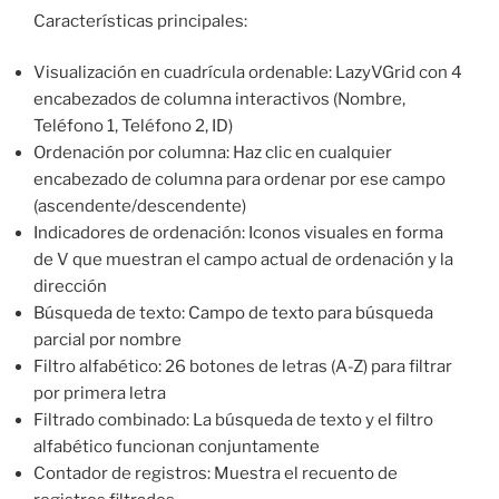
Características principales:
Visualización en cuadrícula ordenable: LazyVGrid con 4
encabezados de columna interactivos (Nombre,
Teléfono 1, Teléfono 2, ID)
Ordenación por columna: Haz clic en cualquier
encabezado de columna para ordenar por ese campo
(ascendente/descendente)
Indicadores de ordenación: Iconos visuales en forma
de V que muestran el campo actual de ordenación y la
dirección
Búsqueda de texto: Campo de texto para búsqueda
parcial por nombre
Filtro alfabético: 26 botones de letras (A-Z) para filtrar
por primera letra
Filtrado combinado: La búsqueda de texto y el filtro
alfabético funcionan conjuntamente
Contador de registros: Muestra el recuento de