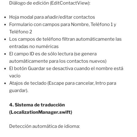
Diálogo de edición (EditContactView):
Hoja modal para añadir/editar contactos
Formulario con campos para Nombre, Teléfono 1 y
Teléfono 2
Los campos de teléfono filtran automáticamente las
entradas no numéricas
El campo ID es de sólo lectura (se genera
automáticamente para los contactos nuevos)
El botón Guardar se desactiva cuando el nombre está
vacío
Atajos de teclado (Escape para cancelar, Intro para
guardar).
4. Sistema de traducción
(LocalizationManager.swift)
Detección automática de idioma: