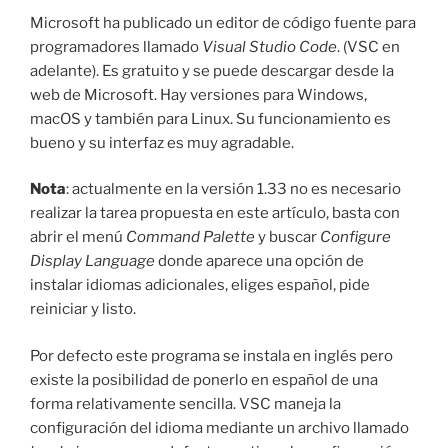
Microsoft ha publicado un editor de código fuente para
programadores llamado
Visual Studio Code
. (VSC en
adelante). Es gratuito y se puede descargar desde la
web de Microsoft. Hay versiones para Windows,
macOS y también para Linux. Su funcionamiento es
bueno y su interfaz es muy agradable.
Nota
: actualmente en la versión 1.33 no es necesario
realizar la tarea propuesta en este artículo, basta con
abrir el menú
Command Palette
y buscar
Configure
Display Language
donde aparece una opción de
instalar idiomas adicionales, eliges español, pide
reiniciar y listo.
Por defecto este programa se instala en inglés pero
existe la posibilidad de ponerlo en español de una
forma relativamente sencilla. VSC maneja la
configuración del idioma mediante un archivo llamado