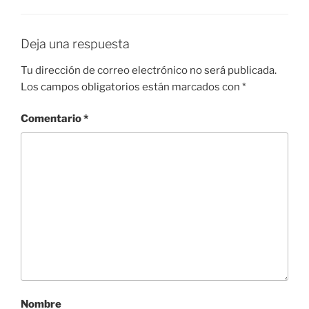
Deja una respuesta
Tu dirección de correo electrónico no será publicada.
Los campos obligatorios están marcados con
*
Comentario
*
Nombre