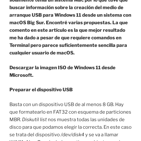
solamente tenía un sistema Mac por lo que tuve que
buscar información sobre la creación del medio de
arranque USB para Windows 11 desde un sistema con
macOS Big Sur. Encontré varias propuestas. La que
comento en este artículo es la que mejor resultado
me ha dado a pesar de que requiere comandos en
Terminal pero parece suficientemente sencilla para
cualquier usuario de macOS.
Descargar la imagen ISO de Windows 11 desde
Microsoft.
Preparar el dispositivo USB
Basta con un dispositivo USB de al menos 8 GB. Hay
que formatearlo en FAT32 con esquema de particiones
MBR.
Diskutil list
nos muestra todas las unidades de
disco para que podamos elegir la correcta. En este caso
se trata del dispositivo
/dev/disk4
y se va a llamar