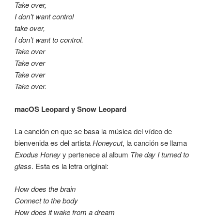
Take over,
I don’t want control
take over,
I don’t want to control.
Take over
Take over
Take over
Take over.
macOS Leopard y Snow Leopard
La canción en que se basa la música del vídeo de
bienvenida es del artista
Honeycut
, la canción se llama
Exodus Honey
y pertenece al album
The day I turned to
glass
. Esta es la letra original:
How does the brain
Connect to the body
How does it wake from a dream