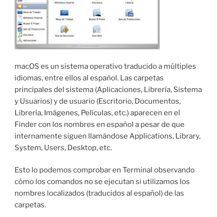
macOS es un sistema operativo traducido a múltiples
idiomas, entre ellos al español. Las carpetas
principales del sistema (Aplicaciones, Librería, Sistema
y Usuarios) y de usuario (Escritorio, Documentos,
Librería, Imágenes, Películas, etc.) aparecen en el
Finder con los nombres en español a pesar de que
internamente siguen llamándose Applications, Library,
System, Users, Desktop, etc.
Esto lo podemos comprobar en Terminal observando
cómo los comandos no se ejecutan si utilizamos los
nombres localizados (traducidos al español) de las
carpetas.