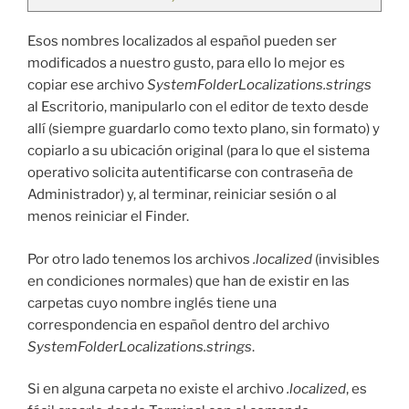
Esos nombres localizados al español pueden ser
modificados a nuestro gusto, para ello lo mejor es
copiar ese archivo
SystemFolderLocalizations.strings
al Escritorio, manipularlo con el editor de texto desde
allí (siempre guardarlo como texto plano, sin formato) y
copiarlo a su ubicación original (para lo que el sistema
operativo solicita autentificarse con contraseña de
Administrador) y, al terminar, reiniciar sesión o al
menos reiniciar el Finder.
Por otro lado tenemos los archivos
.localized
(invisibles
en condiciones normales) que han de existir en las
carpetas cuyo nombre inglés tiene una
correspondencia en español dentro del archivo
SystemFolderLocalizations.strings
.
Si en alguna carpeta no existe el archivo
.localized
, es