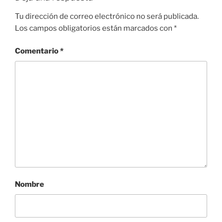
Tu dirección de correo electrónico no será publicada.
Los campos obligatorios están marcados con
*
Comentario
*
Nombre