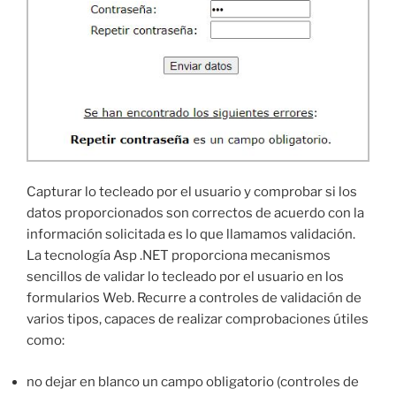
Capturar lo tecleado por el usuario y comprobar si los
datos proporcionados son correctos de acuerdo con la
información solicitada es lo que llamamos validación.
La tecnología Asp .NET proporciona mecanismos
sencillos de validar lo tecleado por el usuario en los
formularios Web. Recurre a controles de validación de
varios tipos, capaces de realizar comprobaciones útiles
como:
no dejar en blanco un campo obligatorio (controles de