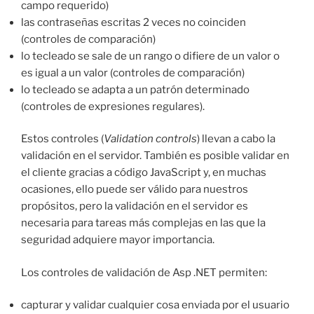
campo requerido)
las contraseñas escritas 2 veces no coinciden
(controles de comparación)
lo tecleado se sale de un rango o difiere de un valor o
es igual a un valor (controles de comparación)
lo tecleado se adapta a un patrón determinado
(controles de expresiones regulares).
Estos controles (
Validation controls
) llevan a cabo la
validación en el servidor. También es posible validar en
el cliente gracias a código JavaScript y, en muchas
ocasiones, ello puede ser válido para nuestros
propósitos, pero la validación en el servidor es
necesaria para tareas más complejas en las que la
seguridad adquiere mayor importancia.
Los controles de validación de Asp .NET permiten:
capturar y validar cualquier cosa enviada por el usuario