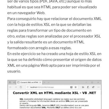
ser de varios tipos (PDF, JAVA, etc.) aunque lo más
habitual es que sea HTML para poder ser visualizado
en un navegador Web.
Para conseguirlo hay que relacionar el documento XML
con la hoja de estilos XSL en la que se detallan las
reglas para transformar un tipo de documento en
otro, estas reglas son analizadas por el procesador XSL
y la salida resultante es un documento HTML
formateado con arreglo a esas reglas.
En este ejercicio se ha creado una hoja de estilo XSL en
la que se ha definido cómo presentar el origen de datos
XML en una página Web apta para ser imprimida por el
usuario.