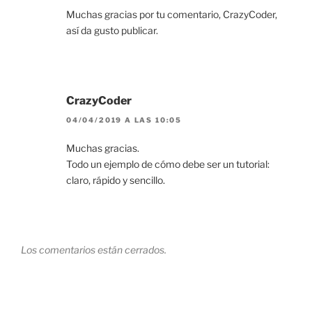
Muchas gracias por tu comentario, CrazyCoder,
así da gusto publicar.
CrazyCoder
04/04/2019 A LAS 10:05
Muchas gracias.
Todo un ejemplo de cómo debe ser un tutorial:
claro, rápido y sencillo.
Los comentarios están cerrados.