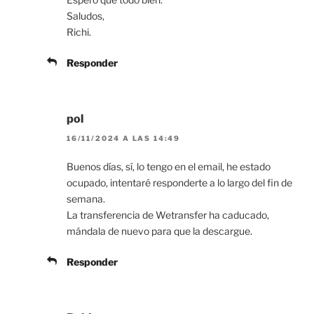
Saludos,
Richi.
Responder
pol
16/11/2024 A LAS 14:49
Buenos días, sí, lo tengo en el email, he estado
ocupado, intentaré responderte a lo largo del fin de
semana.
La transferencia de Wetransfer ha caducado,
mándala de nuevo para que la descargue.
Responder