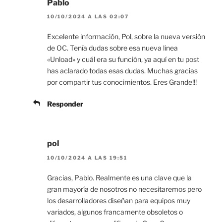
Pablo
10/10/2024 A LAS 02:07
Excelente información, Pol, sobre la nueva versión
de OC. Tenía dudas sobre esa nueva linea
«Unload» y cuál era su función, ya aquí en tu post
has aclarado todas esas dudas. Muchas gracias
por compartir tus conocimientos. Eres Grande!!!
Responder
pol
10/10/2024 A LAS 19:51
Gracias, Pablo. Realmente es una clave que la
gran mayoría de nosotros no necesitaremos pero
los desarrolladores diseñan para equipos muy
variados, algunos francamente obsoletos o