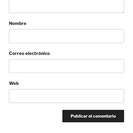
Nombre
Correo electrónico
Web