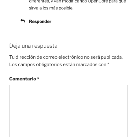
diferentes, y van modificando OpenCore para que
sirva a los más posible.
Responder
Deja una respuesta
Tu dirección de correo electrónico no será publicada.
Los campos obligatorios están marcados con
*
Comentario
*