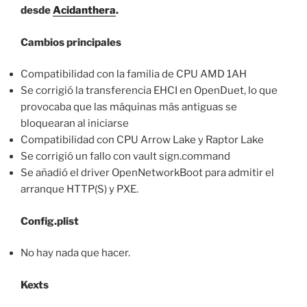
desde
Acidanthera
.
Cambios principales
Compatibilidad con la familia de CPU AMD 1AH
Se corrigió la transferencia EHCI en OpenDuet, lo que
provocaba que las máquinas más antiguas se
bloquearan al iniciarse
Compatibilidad con CPU Arrow Lake y Raptor Lake
Se corrigió un fallo con vault sign.command
Se añadió el driver OpenNetworkBoot para admitir el
arranque HTTP(S) y PXE.
Config.plist
No hay nada que hacer.
Kexts