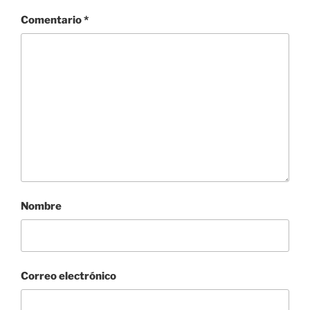
Comentario
*
Nombre
Correo electrónico