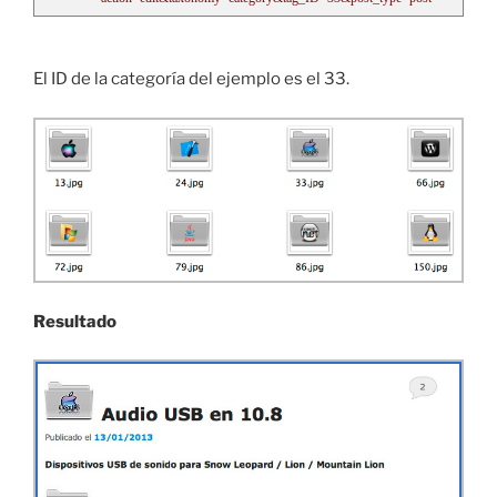
El ID de la categoría del ejemplo es el 33.
Resultado