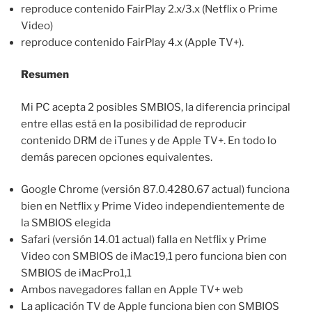
reproduce contenido FairPlay 2.x/3.x (Netflix o Prime
Video)
reproduce contenido FairPlay 4.x (Apple TV+).
Resumen
Mi PC acepta 2 posibles SMBIOS, la diferencia principal
entre ellas está en la posibilidad de reproducir
contenido DRM de iTunes y de Apple TV+. En todo lo
demás parecen opciones equivalentes.
Google Chrome (versión 87.0.4280.67 actual) funciona
bien en Netflix y Prime Video independientemente de
la SMBIOS elegida
Safari (versión 14.01 actual) falla en Netflix y Prime
Video con SMBIOS de iMac19,1 pero funciona bien con
SMBIOS de iMacPro1,1
Ambos navegadores fallan en Apple TV+ web
La aplicación TV de Apple funciona bien con SMBIOS