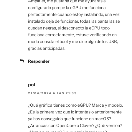
Amplifier, me gustaría que me ayudaras a
configurarlo porque la eGPU me funciona
perfectamente cuando estoy instalando, una vez
instalado deja de funcionar, todas las pantallas se
quedan negras, si desconecto la eGPU todo
funciona correctamente, estuve verificando en
modo consola el boot y me dice algo de los USB,
gracias anticipadas.
Responder
pol
21/04/2024 A LAS 21:35
¿Qué gráfica tienes como eGPU? Marca y modelo.
¿Es la primera vez que lo intentas o anteriormente
ya has conseguido que funcione en macOS?
¿Arrancas con OpenCore o Clover? ¿Qué versión?