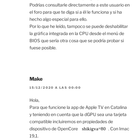
Podrías consultarle directamente a este usuario en
el foro para que te diga si a él le funciona y si ha
hecho algo especial para ello.
Por lo que he leído, tampoco se puede deshabilitar
la gráfica integrada en la CPU desde el menú de
BIOS que sería otra cosa que se podría probar si
fuese posible.
Make
15/12/2020 A LAS 00:00
Hola,
Para que funcione la app de Apple TV en Catalina
y teniendo en cuenta que la dGPU sea una tarjeta
compatible incluiremos en propiedades de
dispositivo de OpenCore
. Con Imac
shikigva=80
19,1.