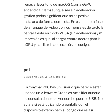
llegas al Escritorio de macOS (con la eGPU
encendida, claro) aunque sea sin aceleración
gráfica podría significar que no es posible
instalarla de forma completa. En esa primera fase
de arranque del vídeo con los mensajes de texto la
pantalla está en modo VESA (sin aceleración) y mi
impresión es que, al cargar controladores para la
eGPU y habilitar la aceleración, se cuelga.
pol
23/04/2024 A LAS 20:42
En
tonymacx86
hay un usuario que parece estar
usando un Alienware Graphics Amplifier aunque
su consulta tiene que ver con los puertos USB. No
aclara si está utilizando la pantalla con el
dispositivo externo pero supongo que es así.