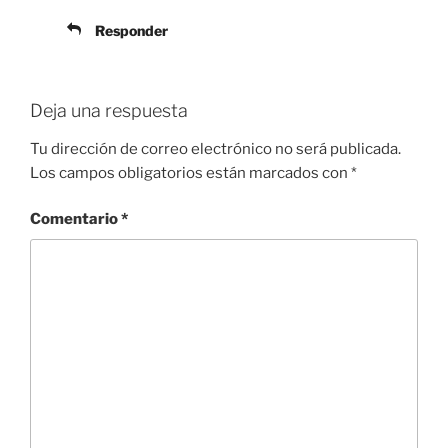
Responder
Deja una respuesta
Tu dirección de correo electrónico no será publicada.
Los campos obligatorios están marcados con
*
Comentario
*