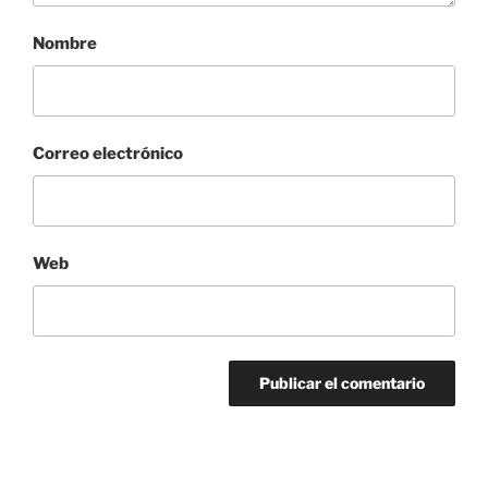
Nombre
Correo electrónico
Web