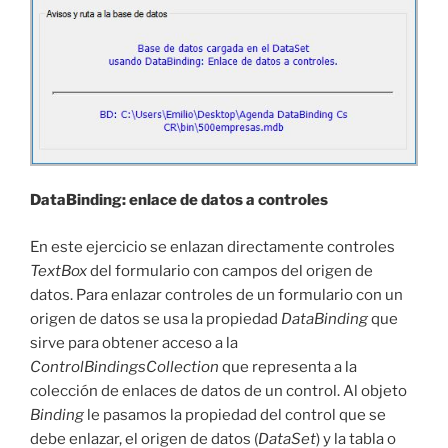
DataBinding: enlace de datos a controles
En este ejercicio se enlazan directamente controles
TextBox
del formulario con campos del origen de
datos. Para enlazar controles de un formulario con un
origen de datos se usa la propiedad
DataBinding
que
sirve para obtener acceso a la
ControlBindingsCollection
que representa a la
colección de enlaces de datos de un control. Al objeto
Binding
le pasamos la propiedad del control que se
debe enlazar, el origen de datos (
DataSet
) y la tabla o