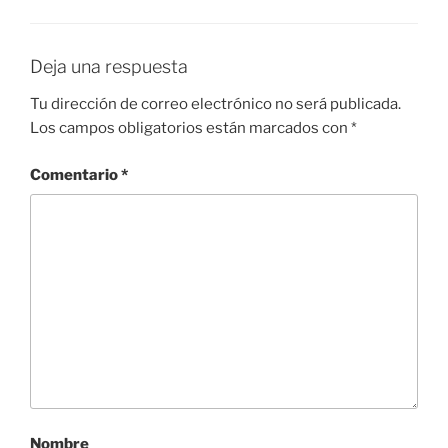
Deja una respuesta
Tu dirección de correo electrónico no será publicada.
Los campos obligatorios están marcados con
*
Comentario
*
Nombre