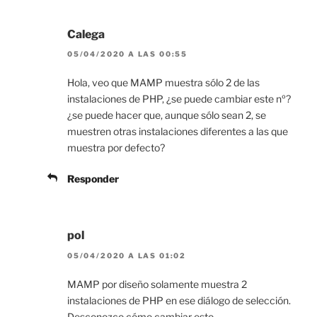
Calega
05/04/2020 A LAS 00:55
Hola, veo que MAMP muestra sólo 2 de las
instalaciones de PHP, ¿se puede cambiar este nº?
¿se puede hacer que, aunque sólo sean 2, se
muestren otras instalaciones diferentes a las que
muestra por defecto?
Responder
pol
05/04/2020 A LAS 01:02
MAMP por diseño solamente muestra 2
instalaciones de PHP en ese diálogo de selección.
Desconozco cómo cambiar esto.