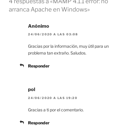
4 respuestas a «MAMP 4.1.1 error: no
arranca Apache en Windows»
Anónimo
24/06/2020 A LAS 03:08
Gracias por la información, muy útil para un
problema tan extraño. Saludos.
Responder
pol
24/06/2020 A LAS 19:20
Gracias a ti por el comentario.
Responder