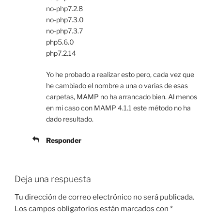
no-php7.2.8
no-php7.3.0
no-php7.3.7
php5.6.0
php7.2.14
Yo he probado a realizar esto pero, cada vez que
he cambiado el nombre a una o varias de esas
carpetas, MAMP no ha arrancado bien. Al menos
en mi caso con MAMP 4.1.1 este método no ha
dado resultado.
Responder
Deja una respuesta
Tu dirección de correo electrónico no será publicada.
Los campos obligatorios están marcados con
*