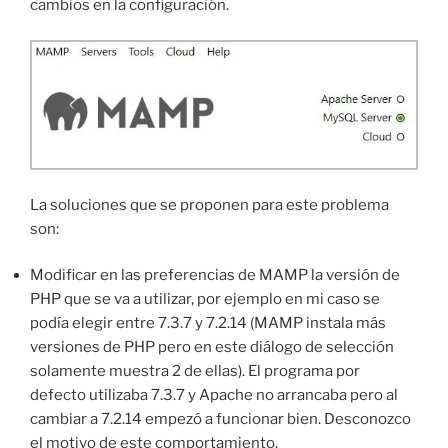
cambios en la configuración.
La soluciones que se proponen para este problema
son:
Modificar en las preferencias de MAMP la versión de
PHP que se va a utilizar, por ejemplo en mi caso se
podía elegir entre 7.3.7 y 7.2.14 (MAMP instala más
versiones de PHP pero en este diálogo de selección
solamente muestra 2 de ellas). El programa por
defecto utilizaba 7.3.7 y Apache no arrancaba pero al
cambiar a 7.2.14 empezó a funcionar bien. Desconozco
el motivo de este comportamiento.