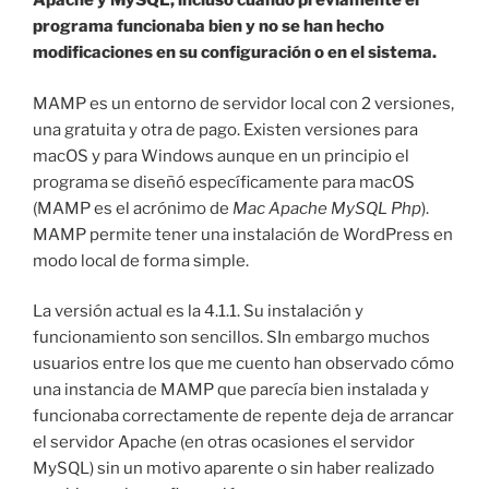
Apache y MySQL, incluso cuando previamente el
programa funcionaba bien y no se han hecho
modificaciones en su configuración o en el sistema.
MAMP es un entorno de servidor local con 2 versiones,
una gratuita y otra de pago. Existen versiones para
macOS y para Windows aunque en un principio el
programa se diseñó específicamente para macOS
(MAMP es el acrónimo de
Mac Apache MySQL Php
).
MAMP permite tener una instalación de WordPress en
modo local de forma simple.
La versión actual es la 4.1.1. Su instalación y
funcionamiento son sencillos. SIn embargo muchos
usuarios entre los que me cuento han observado cómo
una instancia de MAMP que parecía bien instalada y
funcionaba correctamente de repente deja de arrancar
el servidor Apache (en otras ocasiones el servidor
MySQL) sin un motivo aparente o sin haber realizado