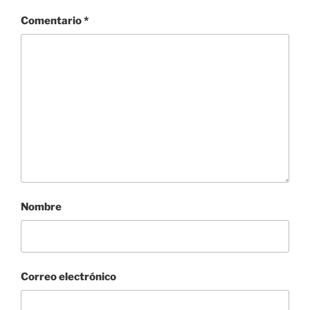
Comentario
*
Nombre
Correo electrónico