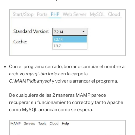
Con el programa cerrado, borrar o cambiar el nombre al
archivo
mysql-bin.index
en la carpeta
C:\MAMP\db\mysql
y volver a arrancar el programa.
De cualquiera de las 2 maneras MAMP parece
recuperar su funcionamiento correcto y tanto Apache
como MySQL arrancan como se espera.