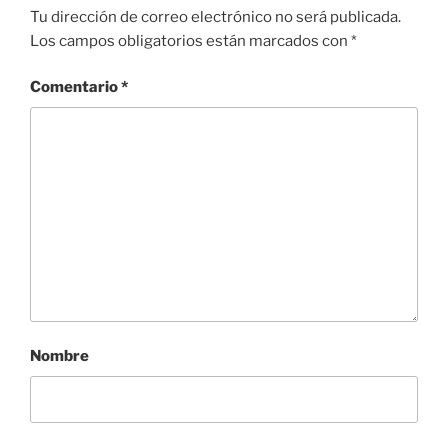
Tu dirección de correo electrónico no será publicada.
Los campos obligatorios están marcados con
*
Comentario
*
Nombre