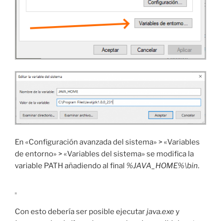
En «Configuración avanzada del sistema» > «Variables
de entorno» > «Variables del sistema» se modifica la
variable PATH añadiendo al final
%JAVA_HOME%\bin
.
Con esto debería ser posible ejecutar
java.exe
y