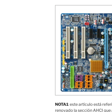
NOTA1
: este artículo está refe
renovado la sección AHCI que 