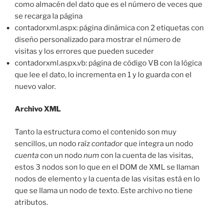
como almacén del dato que es el número de veces que
se recarga la página
contadorxml.aspx: página dinámica con 2 etiquetas con
diseño personalizado para mostrar el número de
visitas y los errores que pueden suceder
contadorxml.aspx.vb: página de código VB con la lógica
que lee el dato, lo incrementa en 1 y lo guarda con el
nuevo valor.
Archivo XML
Tanto la estructura como el contenido son muy
sencillos, un nodo raíz
contador
que integra un nodo
cuenta
con un nodo
num
con la cuenta de las visitas,
estos 3 nodos son lo que en el DOM de XML se llaman
nodos de elemento y la cuenta de las visitas está en lo
que se llama un nodo de texto. Este archivo no tiene
atributos.