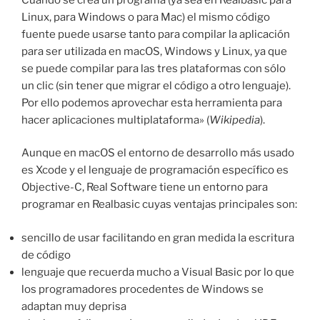
Linux, para Windows o para Mac) el mismo código
fuente puede usarse tanto para compilar la aplicación
para ser utilizada en macOS, Windows y Linux, ya que
se puede compilar para las tres plataformas con sólo
un clic (sin tener que migrar el código a otro lenguaje).
Por ello podemos aprovechar esta herramienta para
hacer aplicaciones multiplataforma» (
Wikipedia
).
Aunque en macOS el entorno de desarrollo más usado
es Xcode y el lenguaje de programación específico es
Objective-C, Real Software tiene un entorno para
programar en Realbasic cuyas ventajas principales son:
sencillo de usar facilitando en gran medida la escritura
de código
lenguaje que recuerda mucho a Visual Basic por lo que
los programadores procedentes de Windows se
adaptan muy deprisa