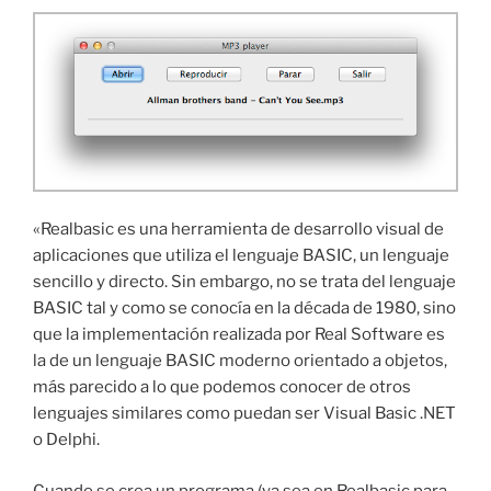
«Realbasic es una herramienta de desarrollo visual de
aplicaciones que utiliza el lenguaje BASIC, un lenguaje
sencillo y directo. Sin embargo, no se trata del lenguaje
BASIC tal y como se conocía en la década de 1980, sino
que la implementación realizada por Real Software es
la de un lenguaje BASIC moderno orientado a objetos,
más parecido a lo que podemos conocer de otros
lenguajes similares como puedan ser Visual Basic .NET
o Delphi.
Cuando se crea un programa (ya sea en Realbasic para