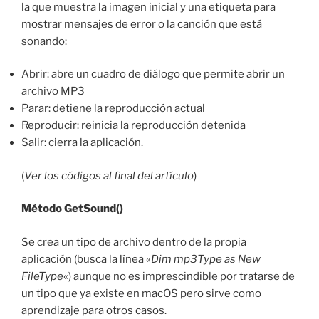
la que muestra la imagen inicial y una etiqueta para
mostrar mensajes de error o la canción que está
sonando:
Abrir: abre un cuadro de diálogo que permite abrir un
archivo MP3
Parar: detiene la reproducción actual
Reproducir: reinicia la reproducción detenida
Salir: cierra la aplicación.
(
Ver los códigos al final del artículo
)
Método GetSound()
Se crea un tipo de archivo dentro de la propia
aplicación (busca la línea «
Dim mp3Type as New
FileType
«) aunque no es imprescindible por tratarse de
un tipo que ya existe en macOS pero sirve como
aprendizaje para otros casos.