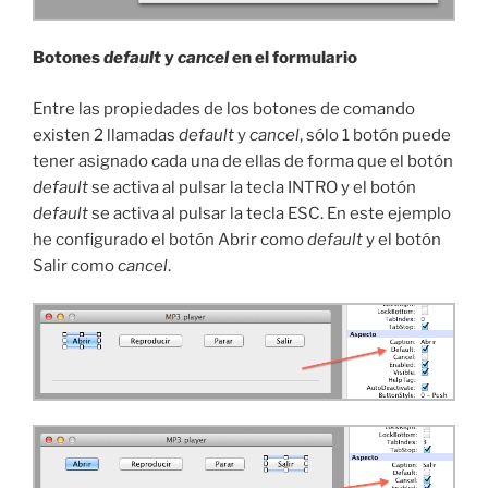
Botones
default
y
cancel
en el formulario
Entre las propiedades de los botones de comando
existen 2 llamadas
default
y
cancel
, sólo 1 botón puede
tener asignado cada una de ellas de forma que el botón
default
se activa al pulsar la tecla INTRO y el botón
default
se activa al pulsar la tecla ESC. En este ejemplo
he configurado el botón Abrir como
default
y el botón
Salir como
cancel
.