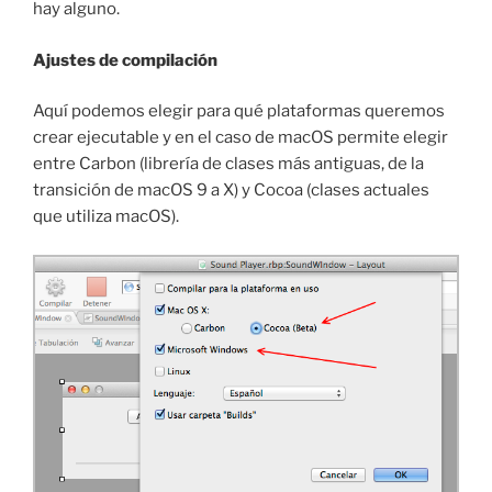
hay alguno.
Ajustes de compilación
Aquí podemos elegir para qué plataformas queremos
crear ejecutable y en el caso de macOS permite elegir
entre Carbon (librería de clases más antiguas, de la
transición de macOS 9 a X) y Cocoa (clases actuales
que utiliza macOS).