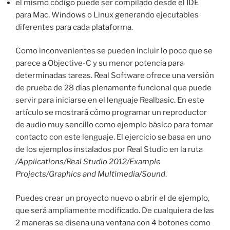
el mismo código puede ser compilado desde el IDE
para Mac, Windows o Linux generando ejecutables
diferentes para cada plataforma.
Como inconvenientes se pueden incluir lo poco que se
parece a Objective-C y su menor potencia para
determinadas tareas. Real Software ofrece una versión
de prueba de 28 días plenamente funcional que puede
servir para iniciarse en el lenguaje Realbasic. En este
artículo se mostrará cómo programar un reproductor
de audio muy sencillo como ejemplo básico para tomar
contacto con este lenguaje. El ejercicio se basa en uno
de los ejemplos instalados por Real Studio en la ruta
/Applications/Real Studio 2012/Example
Projects/Graphics and Multimedia/Sound
.
Puedes crear un proyecto nuevo o abrir el de ejemplo,
que será ampliamente modificado. De cualquiera de las
2 maneras se diseña una ventana con 4 botones como