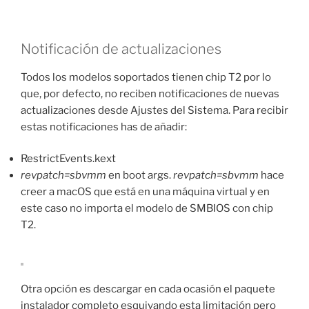
Notificación de actualizaciones
Todos los modelos soportados tienen chip T2 por lo
que, por defecto, no reciben notificaciones de nuevas
actualizaciones desde Ajustes del Sistema. Para recibir
estas notificaciones has de añadir:
RestrictEvents.kext
revpatch=sbvmm
en boot args.
revpatch=sbvmm
hace
creer a macOS que está en una máquina virtual y en
este caso no importa el modelo de SMBIOS con chip
T2.
Otra opción es descargar en cada ocasión el paquete
instalador completo esquivando esta limitación pero