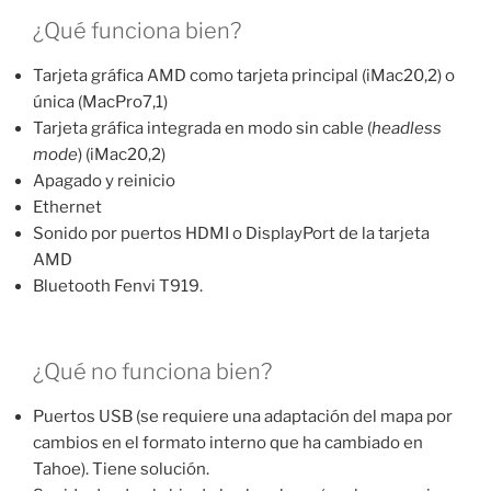
¿Qué funciona bien?
Tarjeta gráfica AMD como tarjeta principal (iMac20,2) o
única (MacPro7,1)
Tarjeta gráfica integrada en modo sin cable (
headless
mode
) (iMac20,2)
Apagado y reinicio
Ethernet
Sonido por puertos HDMI o DisplayPort de la tarjeta
AMD
Bluetooth Fenvi T919.
¿Qué no funciona bien?
Puertos USB (se requiere una adaptación del mapa por
cambios en el formato interno que ha cambiado en
Tahoe). Tiene solución.