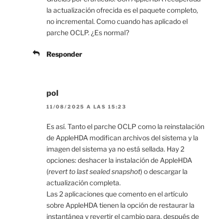
la actualización ofrecida es el paquete completo,
no incremental. Como cuando has aplicado el
parche OCLP. ¿Es normal?
Responder
pol
11/08/2025 A LAS 15:23
Es así. Tanto el parche OCLP como la reinstalación
de AppleHDA modifican archivos del sistema y la
imagen del sistema ya no está sellada. Hay 2
opciones: deshacer la instalación de AppleHDA
(
revert to last sealed snapshot
) o descargar la
actualización completa.
Las 2 aplicaciones que comento en el artículo
sobre AppleHDA tienen la opción de restaurar la
instantánea y revertir el cambio para, después de