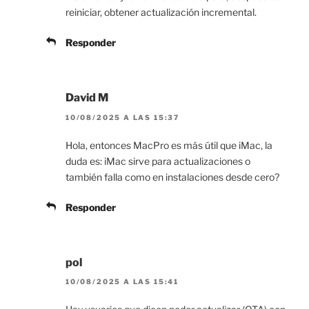
reiniciar, obtener actualización incremental.
Responder
David M
10/08/2025 A LAS 15:37
Hola, entonces MacPro es más útil que iMac, la
duda es: iMac sirve para actualizaciones o
también falla como en instalaciones desde cero?
Responder
pol
10/08/2025 A LAS 15:41