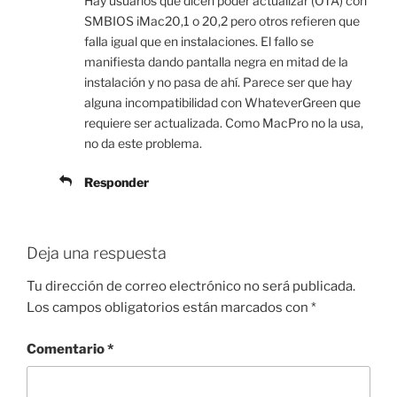
Hay usuarios que dicen poder actualizar (OTA) con
SMBIOS iMac20,1 o 20,2 pero otros refieren que
falla igual que en instalaciones. El fallo se
manifiesta dando pantalla negra en mitad de la
instalación y no pasa de ahí. Parece ser que hay
alguna incompatibilidad con WhateverGreen que
requiere ser actualizada. Como MacPro no la usa,
no da este problema.
Responder
Deja una respuesta
Tu dirección de correo electrónico no será publicada.
Los campos obligatorios están marcados con
*
Comentario
*