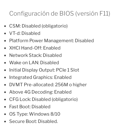
Configuración de BIOS (versión F11)
CSM: Disabled (obligatorio)
VT-d: Disabled
Platform Power Management: Disabled
XHCI Hand-Off: Enabled
Network Stack: Disabled
Wake on LAN: Disabled
Initial Display Output: PCIe 1 Slot
Integrated Graphics: Enabled
DVMT Pre-allocated: 256M o higher
Above 4G Decoding: Enabled
CFG Lock: Disabled (obligatorio)
Fast Boot: Disabled
OS Type: Windows 8/10
Secure Boot: Disabled.