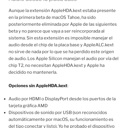
Aunque la extensión AppleHDA.kext estaba presente
en la primera beta de macOS Tahoe, ha sido
posteriormente eliminada por Apple de las siguientes
beta y no parece que vaya a ser reincorporada al
sistema. Sin esta extensión es imposible manejar el
audio desde el chip de la placa base y AppleALC.kext
no sirve de nada por lo que se ha perdido este origen
de audio. Los Apple Silicon manejan el audio por vía del
chip T2, no necesitan AppleHDA.kext y Apple ha
decidido no mantenerla.
Opciones sin AppleHDA.kext
:
Audio por HDMI o DisplayPort desde los puertos de la
tarjeta gráfica AMD
Dispositivos de sonido por USB (son reconocidos
automáticamente por macOS, su funcionamiento es
del tipo conectar y listo). Yo he probado el dispositivo