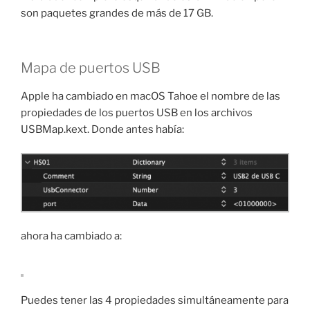
son paquetes grandes de más de 17 GB.
Mapa de puertos USB
Apple ha cambiado en macOS Tahoe el nombre de las
propiedades de los puertos USB en los archivos
USBMap.kext. Donde antes había:
ahora ha cambiado a:
Puedes tener las 4 propiedades simultáneamente para