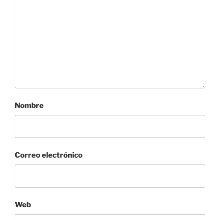
Nombre
Correo electrónico
Web