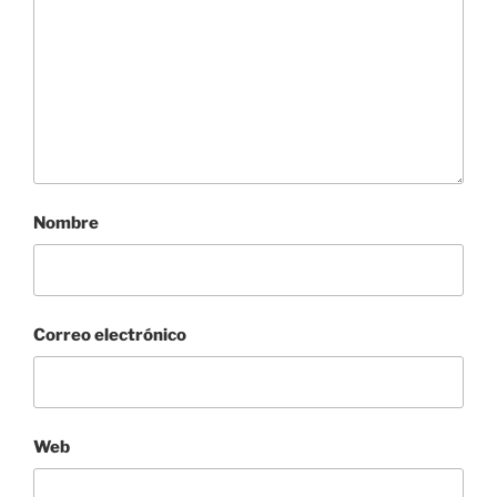
Nombre
Correo electrónico
Web