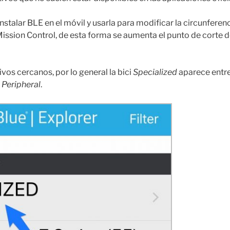
nstalar BLE en el móvil y usarla para modificar la circunferen
ssion Control, de esta forma se aumenta el punto de corte d
vos cercanos, por lo general la bici
Specialized
aparece entre 
 Peripheral
.