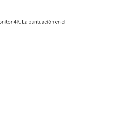
nitor 4K. La puntuación en el