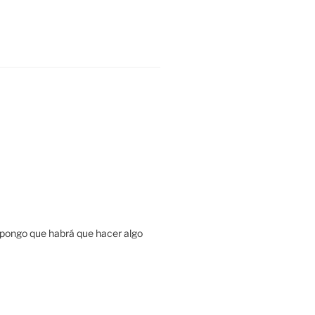
 Supongo que habrá que hacer algo