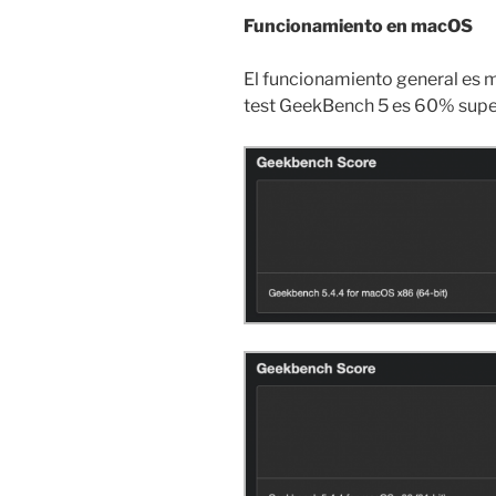
Funcionamiento en macOS
El funcionamiento general es 
test GeekBench 5 es 60% super