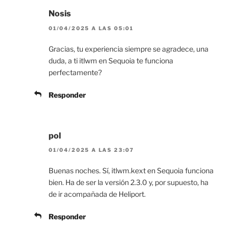
Nosis
01/04/2025 A LAS 05:01
Gracias, tu experiencia siempre se agradece, una
duda, a ti itlwm en Sequoia te funciona
perfectamente?
Responder
pol
01/04/2025 A LAS 23:07
Buenas noches. Sí, itlwm.kext en Sequoia funciona
bien. Ha de ser la versión 2.3.0 y, por supuesto, ha
de ir acompañada de Heliport.
Responder