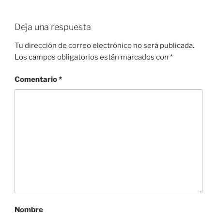
Deja una respuesta
Tu dirección de correo electrónico no será publicada.
Los campos obligatorios están marcados con
*
Comentario
*
Nombre