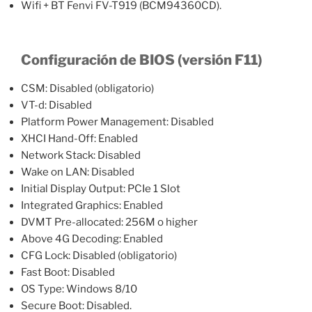
Wifi + BT Fenvi FV-T919 (BCM94360CD).
Configuración de BIOS (versión F11)
CSM: Disabled (obligatorio)
VT-d: Disabled
Platform Power Management: Disabled
XHCI Hand-Off: Enabled
Network Stack: Disabled
Wake on LAN: Disabled
Initial Display Output: PCIe 1 Slot
Integrated Graphics: Enabled
DVMT Pre-allocated: 256M o higher
Above 4G Decoding: Enabled
CFG Lock: Disabled (obligatorio)
Fast Boot: Disabled
OS Type: Windows 8/10
Secure Boot: Disabled.