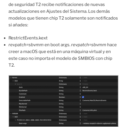
de seguridad T2 recibe notificaciones de nuevas
actualizaciones en Ajustes del Sistema. Los demás
modelos que tienen chip T2 solamente son notificados
si añades:
RestrictEvents.kext
revpatch=sbvmm
en boot args.
revpatch=sbvmm
hace
creer a macOS que está en una máquina virtual y en
este caso no importa el modelo de SMBIOS con chip
T2.