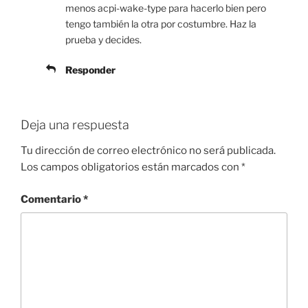
menos acpi-wake-type para hacerlo bien pero
tengo también la otra por costumbre. Haz la
prueba y decides.
Responder
Deja una respuesta
Tu dirección de correo electrónico no será publicada.
Los campos obligatorios están marcados con
*
Comentario
*