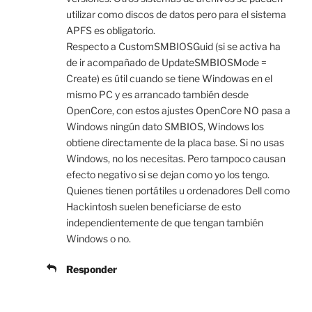
utilizar como discos de datos pero para el sistema
APFS es obligatorio.
Respecto a CustomSMBIOSGuid (si se activa ha
de ir acompañado de UpdateSMBIOSMode =
Create) es útil cuando se tiene Windowas en el
mismo PC y es arrancado también desde
OpenCore, con estos ajustes OpenCore NO pasa a
Windows ningún dato SMBIOS, Windows los
obtiene directamente de la placa base. Si no usas
Windows, no los necesitas. Pero tampoco causan
efecto negativo si se dejan como yo los tengo.
Quienes tienen portátiles u ordenadores Dell como
Hackintosh suelen beneficiarse de esto
independientemente de que tengan también
Windows o no.
Responder