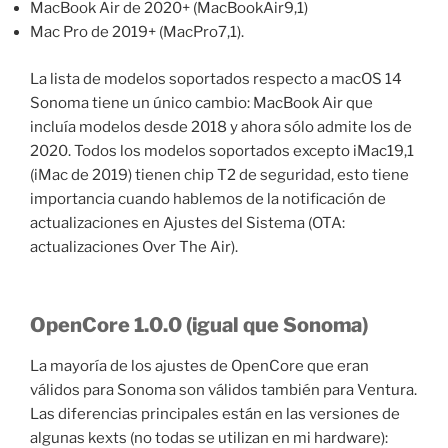
MacBook Air de 2020+ (MacBookAir9,1)
Mac Pro de 2019+ (MacPro7,1).
La lista de modelos soportados respecto a macOS 14
Sonoma tiene un único cambio: MacBook Air que
incluía modelos desde 2018 y ahora sólo admite los de
2020. Todos los modelos soportados excepto iMac19,1
(iMac de 2019) tienen chip T2 de seguridad, esto tiene
importancia cuando hablemos de la notificación de
actualizaciones en Ajustes del Sistema (OTA:
actualizaciones Over The Air).
OpenCore 1.0.0 (igual que Sonoma)
La mayoría de los ajustes de OpenCore que eran
válidos para Sonoma son válidos también para Ventura.
Las diferencias principales están en las versiones de
algunas kexts (no todas se utilizan en mi hardware):