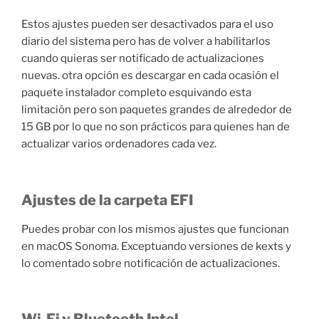
Estos ajustes pueden ser desactivados para el uso
diario del sistema pero has de volver a habilitarlos
cuando quieras ser notificado de actualizaciones
nuevas. otra opción es descargar en cada ocasión el
paquete instalador completo esquivando esta
limitación pero son paquetes grandes de alrededor de
15 GB por lo que no son prácticos para quienes han de
actualizar varios ordenadores cada vez.
Ajustes de la carpeta EFI
Puedes probar con los mismos ajustes que funcionan
en macOS Sonoma. Exceptuando versiones de kexts y
lo comentado sobre notificación de actualizaciones.