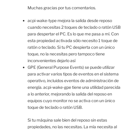
Muchas gracias por tus comentarios.
acpi-wake-type mejora la salida desde reposo
cuando necesitas 2 toques de teclado o ratón USB
para despertar el PC. Es lo que me pasa a mí. Con
esta propiedad activada sólo necesito 1 toque de
ratón o teclado. Si tu PC despierta con un único
toque, no la necesitas pero tampoco tiene
inconvenientes dejarlo así
GPE (General Purpose Events) se puede utilizar
para activar varios tipos de eventos en el sistema
operativo, incluidos eventos de administración de
energía. acpi-wake-gpe tiene una utilidad parecida
a lo anterior, mejorando la salida del reposo en
equipos cuyo monitor no se activa con un único
toque de teclado o ratón USB.
Si tu máquina sale bien del reposo sin estas
propiedades, no las necesitas. La mía necesita al