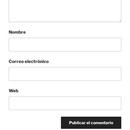
Nombre
Correo electrónico
Web