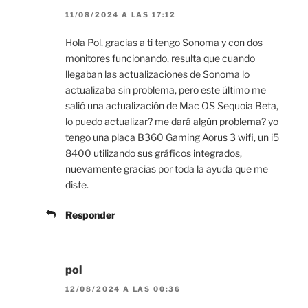
11/08/2024 A LAS 17:12
Hola Pol, gracias a ti tengo Sonoma y con dos
monitores funcionando, resulta que cuando
llegaban las actualizaciones de Sonoma lo
actualizaba sin problema, pero este último me
salió una actualización de Mac OS Sequoia Beta,
lo puedo actualizar? me dará algún problema? yo
tengo una placa B360 Gaming Aorus 3 wifi, un i5
8400 utilizando sus gráficos integrados,
nuevamente gracias por toda la ayuda que me
diste.
Responder
pol
12/08/2024 A LAS 00:36