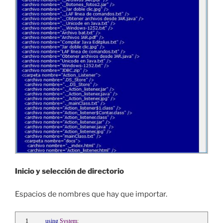
Inicio y selección de directorio
Espacios de nombres que hay que importar.
using
System
;