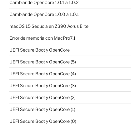
Cambiar de OpenCore 1.0.1 a 1.0.2
Cambiar de OpenCore 1.0.0 a 1.0.1
macOS 15 Sequoia en Z390 Aorus Elite
Error de memoria con MacPro7,1
UEFI Secure Boot y OpenCore
UEFI Secure Boot y OpenCore (5)
UEFI Secure Boot y OpenCore (4)
UEFI Secure Boot y OpenCore (3)
UEFI Secure Boot y OpenCore (2)
UEFI Secure Boot y OpenCore (1)
UEFI Secure Boot y OpenCore (0)