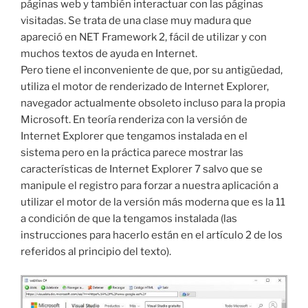
páginas web y también interactuar con las páginas
visitadas. Se trata de una clase muy madura que
apareció en NET Framework 2, fácil de utilizar y con
muchos textos de ayuda en Internet.
Pero tiene el inconveniente de que, por su antigüedad,
utiliza el motor de renderizado de Internet Explorer,
navegador actualmente obsoleto incluso para la propia
Microsoft. En teoría renderiza con la versión de
Internet Explorer que tengamos instalada en el
sistema pero en la práctica parece mostrar las
características de Internet Explorer 7 salvo que se
manipule el registro para forzar a nuestra aplicación a
utilizar el motor de la versión más moderna que es la 11
a condición de que la tengamos instalada (las
instrucciones para hacerlo están en el artículo 2 de los
referidos al principio del texto).