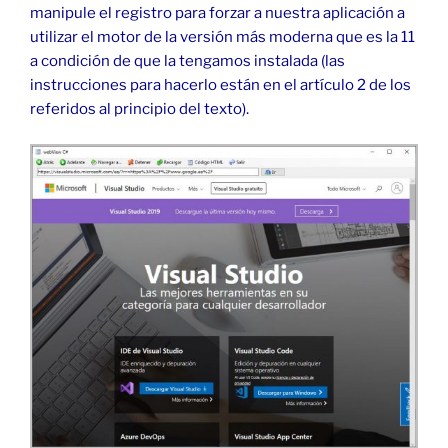
manipule el registro para forzar a nuestra aplicación a
utilizar el motor de la versión más moderna que es la 11
a condición de que la tengamos instalada (las
instrucciones para hacerlo están en el artículo 2 de los
referidos al principio del texto).