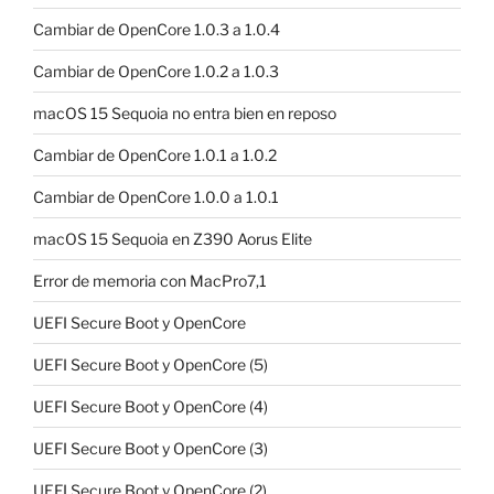
Cambiar de OpenCore 1.0.3 a 1.0.4
Cambiar de OpenCore 1.0.2 a 1.0.3
macOS 15 Sequoia no entra bien en reposo
Cambiar de OpenCore 1.0.1 a 1.0.2
Cambiar de OpenCore 1.0.0 a 1.0.1
macOS 15 Sequoia en Z390 Aorus Elite
Error de memoria con MacPro7,1
UEFI Secure Boot y OpenCore
UEFI Secure Boot y OpenCore (5)
UEFI Secure Boot y OpenCore (4)
UEFI Secure Boot y OpenCore (3)
UEFI Secure Boot y OpenCore (2)