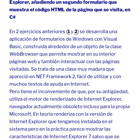
Explorer, añadiendo un segundo formulario que
muestra el código HTML de la página que se visita, en
C#
En 2 ejercicios anteriores (
1
y
2
) se desarrolla una
aplicación de formularios de Windows con Visual
Basic, construida alrededor de un objeto de la clase
WebBrowser
que permite mostrar en su interior
páginas web y también interactuar con las páginas
visitadas. Se trata de una clase muy madura que
apareció en NET Framework 2, fácil de utilizar y con
muchos textos de ayuda en Internet.
Pero tiene el inconveniente de que, por su antigüedad,
utiliza el motor de renderizado de Internet Explorer,
navegador actualmente obsoleto incluso para la propia
Microsoft. En teoría renderiza con la versión de
Internet Explorer que tengamos instalada en el
sistema pero en la práctica parece mostrar las
características de Internet Explorer 7 salvo que se