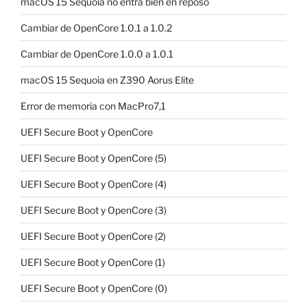
macOS 15 Sequoia no entra bien en reposo
Cambiar de OpenCore 1.0.1 a 1.0.2
Cambiar de OpenCore 1.0.0 a 1.0.1
macOS 15 Sequoia en Z390 Aorus Elite
Error de memoria con MacPro7,1
UEFI Secure Boot y OpenCore
UEFI Secure Boot y OpenCore (5)
UEFI Secure Boot y OpenCore (4)
UEFI Secure Boot y OpenCore (3)
UEFI Secure Boot y OpenCore (2)
UEFI Secure Boot y OpenCore (1)
UEFI Secure Boot y OpenCore (0)