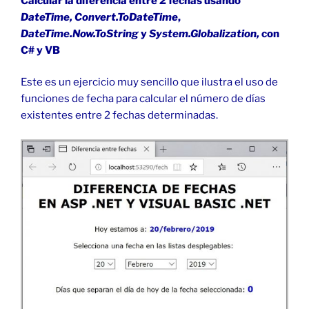
Calcular la diferencia entre 2 fechas usando
DateTime,
Convert.ToDateTime
,
DateTime.Now.ToString
y
System.Globalization,
con
C# y VB
Este es un ejercicio muy sencillo que ilustra el uso de
funciones de fecha para calcular el número de días
existentes entre 2 fechas determinadas.