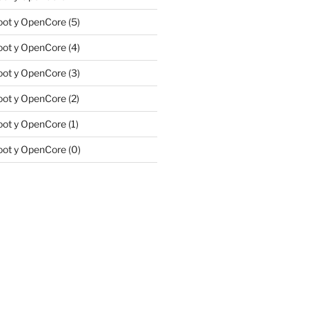
ot y OpenCore (5)
ot y OpenCore (4)
ot y OpenCore (3)
ot y OpenCore (2)
ot y OpenCore (1)
ot y OpenCore (0)