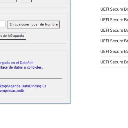
UEFI Secure Bo
UEFI Secure Bo
UEFI Secure Bo
UEFI Secure Bo
UEFI Secure Bo
UEFI Secure Bo