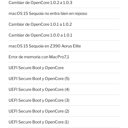
Cambiar de OpenCore 1.0.2 a 1.0.3
macOS 15 Sequoia no entra bien en reposo
Cambiar de OpenCore 1.0.1 a 1.0.2
Cambiar de OpenCore 1.0.0 a 1.0.1
macOS 15 Sequoia en Z390 Aorus Elite
Error de memoria con MacPro7,1
UEFI Secure Boot y OpenCore
UEFI Secure Boot y OpenCore (5)
UEFI Secure Boot y OpenCore (4)
UEFI Secure Boot y OpenCore (3)
UEFI Secure Boot y OpenCore (2)
UEFI Secure Boot y OpenCore (1)