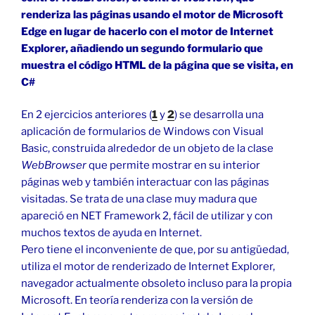
renderiza las páginas usando el motor de Microsoft
Edge en lugar de hacerlo con el motor de Internet
Explorer, añadiendo un segundo formulario que
muestra el código HTML de la página que se visita, en
C#
En 2 ejercicios anteriores (
1
y
2
) se desarrolla una
aplicación de formularios de Windows con Visual
Basic, construida alrededor de un objeto de la clase
WebBrowser
que permite mostrar en su interior
páginas web y también interactuar con las páginas
visitadas. Se trata de una clase muy madura que
apareció en NET Framework 2, fácil de utilizar y con
muchos textos de ayuda en Internet.
Pero tiene el inconveniente de que, por su antigüedad,
utiliza el motor de renderizado de Internet Explorer,
navegador actualmente obsoleto incluso para la propia
Microsoft. En teoría renderiza con la versión de