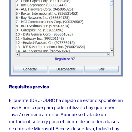
Requisitos previos
El puente JDBC-ODBC ha dejado de estar disponible en
Java 8 por lo que para poder utilizarlo hay que tener
Java 7 o versión anterior. Aunque se trata de un
método obsoleto y poco eficiente de acceder a bases
de datos de Microsoft Access desde Java, todavía hay