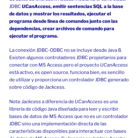
JDBC
UCanAccess
, emitir sentencias SQL a la base
de datos y mostrar los resultados, ejecutar el
programa desde línea de comandos junto con las
dependencias, crear archivos de comando para
ejecutar el programa.
La conexión JDBC-ODBC no se incluye desde Java 8.
Existen algunos controladores JDBC propietarios para
conectar con MS Access pero el proyecto
UCanAccess
está activo, es
open source
, funciona bien, es sencillo
de utilizar y proporciona un controlador JDBC generado
sobre código de
Jackcess
.
Nota:
Jackcess
a diferencia de
UCanAccess
es una
librería de código Java diseñada para leer y escribir
bases de datos de MS Access que no es un controlador
JDBC sino una implementación directa de las
características disponibles para interactuar con bases