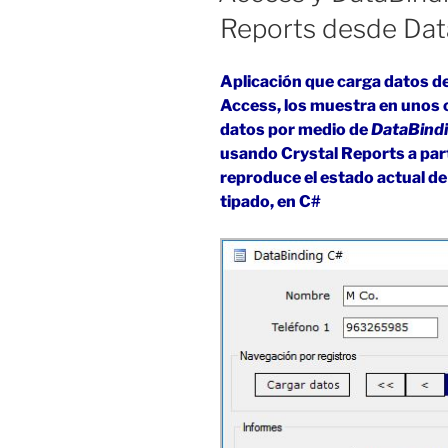
Reports desde Dat
Aplicación que carga datos d
Access, los muestra en unos 
datos por medio de
DataBind
usando Crystal Reports a par
reproduce el estado actual de
tipado, en C#