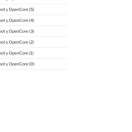
ot y OpenCore (5)
ot y OpenCore (4)
ot y OpenCore (3)
ot y OpenCore (2)
ot y OpenCore (1)
ot y OpenCore (0)