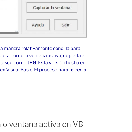
na manera relativamente sencilla para
leta como la ventana activa, copiarla al
 disco como JPG. Es la versión hecha en
 en Visual Basic. El proceso para hacer la
a o ventana activa en VB