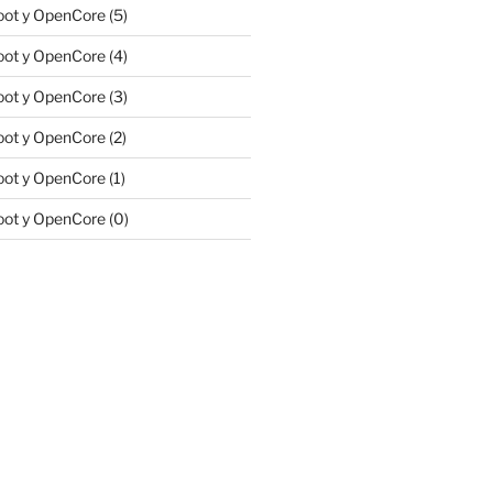
ot y OpenCore (5)
ot y OpenCore (4)
ot y OpenCore (3)
ot y OpenCore (2)
ot y OpenCore (1)
ot y OpenCore (0)