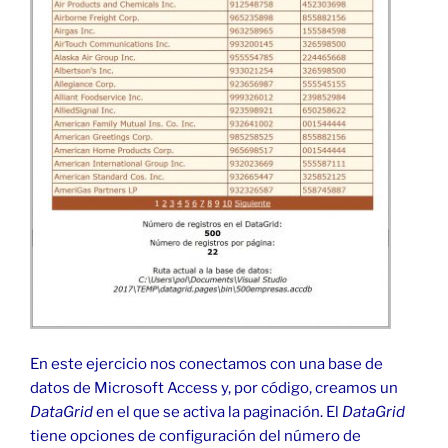
En este ejercicio nos conectamos con una base de
datos de Microsoft Access y, por código, creamos un
DataGrid
en el que se activa la paginación. El
DataGrid
tiene opciones de configuración del número de