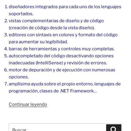
diseñadores integrados para cada uno de los lenguajes
soportados.
vistas complementarias de diseño y de código
(creación de código desde la vista diseño).
editores con sintaxis en colores y formato del código
para aumentar su legibilidad.
barras de herramientas y controles muy completas.
autocompletado del código desactivando opciones
inadecuadas (IntelliSense) y revisión de errores.
motor de depuración y de ejecución con numerosas
opciones.
amplísima ayuda sobre el propio entorno, lenguajes de
programación, clases de .NET Framework…
«Aplicaciones
Continuar leyendo
ASP
.NET
en
Buscar
Buscar