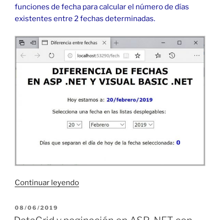
funciones de fecha para calcular el número de días
existentes entre 2 fechas determinadas.
«Diferencia
Continuar leyendo
de
fechas
PUBLICADO
08/06/2019
EL
en