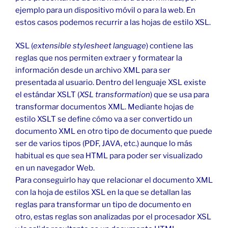
ejemplo para un dispositivo móvil o para la web. En
estos casos podemos recurrir a las hojas de estilo XSL.
XSL (
extensible stylesheet language
) contiene las
reglas que nos permiten extraer y formatear la
información desde un archivo XML para ser
presentada al usuario. Dentro del lenguaje XSL existe
el estándar XSLT (
XSL transformation
) que se usa para
transformar documentos XML. Mediante hojas de
estilo XSLT se define cómo va a ser convertido un
documento XML en otro tipo de documento que puede
ser de varios tipos (PDF, JAVA, etc.) aunque lo más
habitual es que sea HTML para poder ser visualizado
en un navegador Web.
Para conseguirlo hay que relacionar el documento XML
con la hoja de estilos XSL en la que se detallan las
reglas para transformar un tipo de documento en
otro, estas reglas son analizadas por el procesador XSL