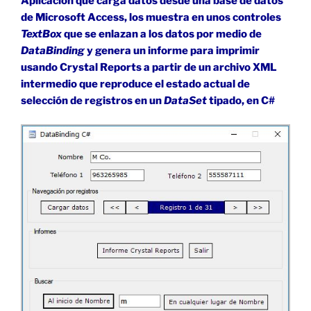
Aplicación que carga datos desde una base de datos
de Microsoft Access, los muestra en unos controles
TextBox
que se enlazan a los datos por medio de
DataBinding
y genera un informe para imprimir
usando Crystal Reports a partir de un archivo XML
intermedio que reproduce el estado actual de
selección de registros en un
DataSet
tipado, en C#