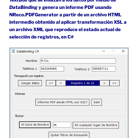
DataBinding
y genera un informe PDF usando
NReco.PDFGenerator a partir de un archivo HTML
intermedio obtenido al aplicar transformación XSL a
un archivo XML que reproduce el estado actual de
selección de registros, en C#