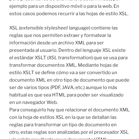
ejemplo para un dispositivo móvil o para la web. En
estos casos podemos recurrir a las hojas de estilo XSL.
XSL (
extensible stylesheet language
) contiene las
reglas que nos permiten extraer y formatear la
información desde un archivo XML para ser
presentada al usuario. Dentro del lenguaje XSL existe
el estándar XSLT (
XSL transformation
) que se usa para
transformar documentos XML. Mediante hojas de
estilo XSLT se define cómo va a ser convertido un
documento XML en otro tipo de documento que puede
ser de varios tipos (PDF, JAVA, etc.) aunque lo más
habitual es que sea HTML para poder ser visualizado
en un navegador Web.
Para conseguirlo hay que relacionar el documento XML
con la hoja de estilos XSL en la que se detallan las
reglas para transformar un tipo de documento en
otro, estas reglas son analizadas por el procesador XSL