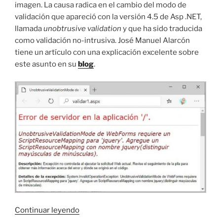
imagen. La causa radica en el cambio del modo de
validación que apareció con la versión 4.5 de Asp .NET,
llamada
unobtrusive validation
y que ha sido traducida
como validación no-intrusiva. José Manuel Alarcón
tiene un artículo con una explicación excelente sobre
este asunto en su
blog
.
«UnobtrusiveValidationMode
Continuar leyendo