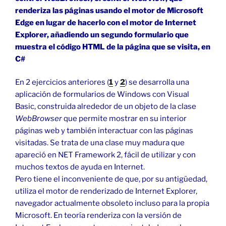
renderiza las páginas usando el motor de Microsoft
Edge en lugar de hacerlo con el motor de Internet
Explorer, añadiendo un segundo formulario que
muestra el código HTML de la página que se visita, en
C#
En 2 ejercicios anteriores (
1
y
2
) se desarrolla una
aplicación de formularios de Windows con Visual
Basic, construida alrededor de un objeto de la clase
WebBrowser
que permite mostrar en su interior
páginas web y también interactuar con las páginas
visitadas. Se trata de una clase muy madura que
apareció en NET Framework 2, fácil de utilizar y con
muchos textos de ayuda en Internet.
Pero tiene el inconveniente de que, por su antigüedad,
utiliza el motor de renderizado de Internet Explorer,
navegador actualmente obsoleto incluso para la propia
Microsoft. En teoría renderiza con la versión de