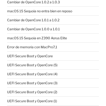
Cambiar de OpenCore 1.0.2 a 1.0.3
macOS 15 Sequoia no entra bien en reposo
Cambiar de OpenCore 1.0.1 a 1.0.2
Cambiar de OpenCore 1.0.0 a 1.0.1
macOS 15 Sequoia en Z390 Aorus Elite
Error de memoria con MacPro7,1
UEFI Secure Boot y OpenCore
UEFI Secure Boot y OpenCore (5)
UEFI Secure Boot y OpenCore (4)
UEFI Secure Boot y OpenCore (3)
UEFI Secure Boot y OpenCore (2)
UEFI Secure Boot y OpenCore (1)