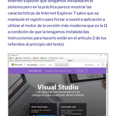
Internet Explorer que tengamos instalada en el
sistema pero en la práctica parece mostrar las
características de Internet Explorer 7 salvo que se
manipule el registro para forzar a nuestra aplicación a
utilizar el motor de la versión más moderna que es la 11
a condición de que la tengamos instalada (las
instrucciones para hacerlo están en el artículo 2 de los
referidos al principio del texto).