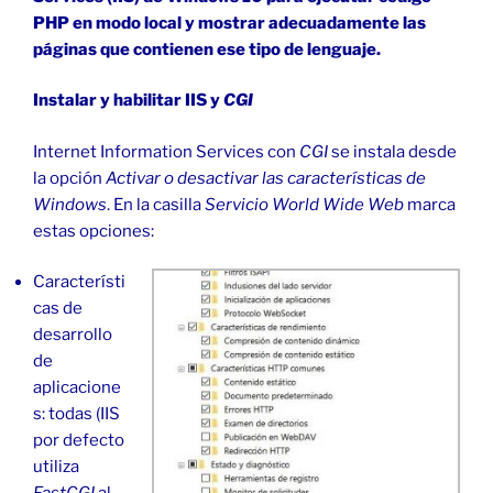
PHP en modo local y mostrar adecuadamente las
páginas que contienen ese tipo de lenguaje.
Instalar y habilitar IIS y
CGI
Internet Information Services con
CGI
se instala desde
la opción
Activar o desactivar las características de
Windows
. En la casilla
Servicio World Wide Web
marca
estas opciones:
Característi
cas de
desarrollo
de
aplicacione
s: todas (IIS
por defecto
utiliza