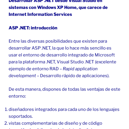
Desarrollar ASP .NET desde Visual Studio en
sistemas con Windows XP Home, que carece de
Internet Information Services
ASP .NET: introducción
Entre las diversas posibilidades que existen para
desarrollar ASP .NET, la que lo hace más sencillo es
usar el entorno de desarrollo integrado de Microsoft
para la plataforma .NET, Visual Studio .NET (excelente
ejemplo de entorno RAD –
Rapid application
development
– Desarrollo rápido de aplicaciones).
De esta manera, dispones de todas las ventajas de este
entorno:
diseñadores integrados para cada uno de los lenguajes
soportados.
vistas complementarias de diseño y de código