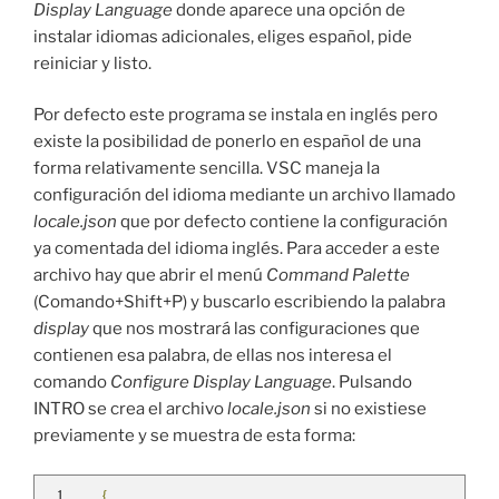
Display Language
donde aparece una opción de
instalar idiomas adicionales, eliges español, pide
reiniciar y listo.
Por defecto este programa se instala en inglés pero
existe la posibilidad de ponerlo en español de una
forma relativamente sencilla. VSC maneja la
configuración del idioma mediante un archivo llamado
locale.json
que por defecto contiene la configuración
ya comentada del idioma inglés. Para acceder a este
archivo hay que abrir el menú
Command Palette
(Comando+Shift+P) y buscarlo escribiendo la palabra
display
que nos mostrará las configuraciones que
contienen esa palabra, de ellas nos interesa el
comando
Configure Display Language
. Pulsando
INTRO se crea el archivo
locale.json
si no existiese
previamente y se muestra de esta forma:
{