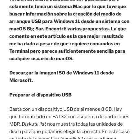
solamente tenía un sistema Mac por lo que tuve que
buscar información sobre la creación del medio de
arranque USB para Windows 11 desde un sistema con
macOS Big Sur. Encontré varias propuestas. La que
comento en este artículo es la que mejor resultado
me ha dado a pesar de que requiere comandos en
Terminal pero parece suficientemente sencilla para
cualquier usuario de macOS.
Descargar la imagen ISO de Windows 11 desde
Microsoft.
Preparar el dispositivo USB
Basta con un dispositivo USB de al menos 8 GB. Hay
que formatearlo en FAT32 con esquema de particiones
MBR.
Diskutil list
nos muestra todas las unidades de
disco para que podamos elegir la correcta. En este caso