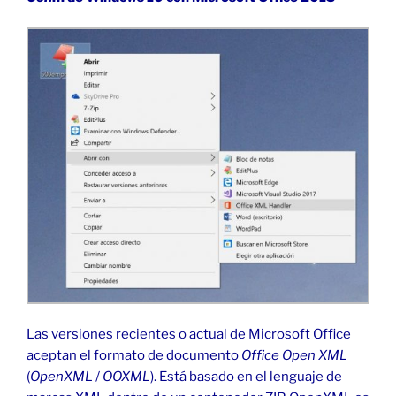
Las versiones recientes o actual de Microsoft Office
aceptan el formato de documento
Office Open XML
(
OpenXML
/
OOXML
). Está basado en el lenguaje de