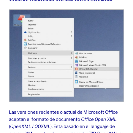
Las versiones recientes o actual de Microsoft Office
aceptan el formato de documento
Office Open XML
(
OpenXML
/
OOXML
). Está basado en el lenguaje de