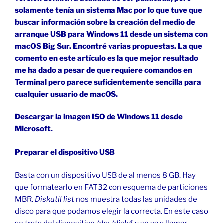
solamente tenía un sistema Mac por lo que tuve que
buscar información sobre la creación del medio de
arranque USB para Windows 11 desde un sistema con
macOS Big Sur. Encontré varias propuestas. La que
comento en este artículo es la que mejor resultado
me ha dado a pesar de que requiere comandos en
Terminal pero parece suficientemente sencilla para
cualquier usuario de macOS.
Descargar la imagen ISO de Windows 11 desde
Microsoft.
Preparar el dispositivo USB
Basta con un dispositivo USB de al menos 8 GB. Hay
que formatearlo en FAT32 con esquema de particiones
MBR.
Diskutil list
nos muestra todas las unidades de
disco para que podamos elegir la correcta. En este caso