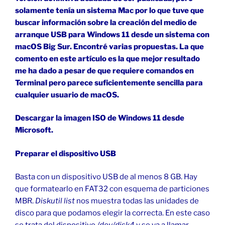
solamente tenía un sistema Mac por lo que tuve que
buscar información sobre la creación del medio de
arranque USB para Windows 11 desde un sistema con
macOS Big Sur. Encontré varias propuestas. La que
comento en este artículo es la que mejor resultado
me ha dado a pesar de que requiere comandos en
Terminal pero parece suficientemente sencilla para
cualquier usuario de macOS.
Descargar la imagen ISO de Windows 11 desde
Microsoft.
Preparar el dispositivo USB
Basta con un dispositivo USB de al menos 8 GB. Hay
que formatearlo en FAT32 con esquema de particiones
MBR.
Diskutil list
nos muestra todas las unidades de
disco para que podamos elegir la correcta. En este caso