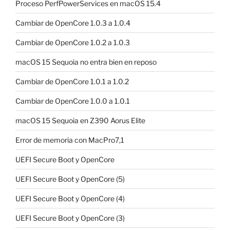
Proceso PerfPowerServices en macOS 15.4
Cambiar de OpenCore 1.0.3 a 1.0.4
Cambiar de OpenCore 1.0.2 a 1.0.3
macOS 15 Sequoia no entra bien en reposo
Cambiar de OpenCore 1.0.1 a 1.0.2
Cambiar de OpenCore 1.0.0 a 1.0.1
macOS 15 Sequoia en Z390 Aorus Elite
Error de memoria con MacPro7,1
UEFI Secure Boot y OpenCore
UEFI Secure Boot y OpenCore (5)
UEFI Secure Boot y OpenCore (4)
UEFI Secure Boot y OpenCore (3)