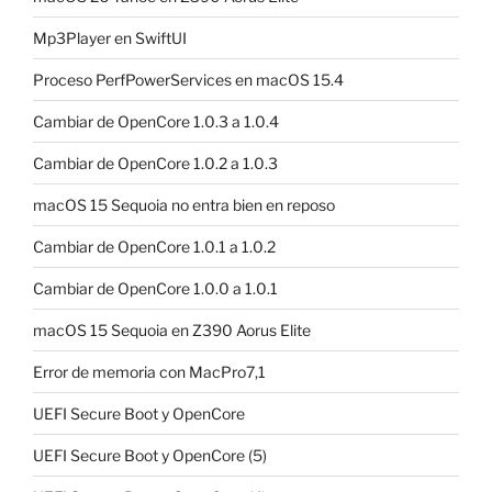
Mp3Player en SwiftUI
Proceso PerfPowerServices en macOS 15.4
Cambiar de OpenCore 1.0.3 a 1.0.4
Cambiar de OpenCore 1.0.2 a 1.0.3
macOS 15 Sequoia no entra bien en reposo
Cambiar de OpenCore 1.0.1 a 1.0.2
Cambiar de OpenCore 1.0.0 a 1.0.1
macOS 15 Sequoia en Z390 Aorus Elite
Error de memoria con MacPro7,1
UEFI Secure Boot y OpenCore
UEFI Secure Boot y OpenCore (5)